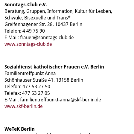
Sonntags-Club e.V.
Beratung, Gruppen, Information, Kultur für Lesben,
Schwule, Bisexuelle und Trans*
Greifenhagener Str. 28, 10437 Berlin
Telefon: 4 49 75 90
E-Mail: frauen@sonntags-club.de
www.sonntags-club.de
Sozialdienst katholischer Frauen e.V. Berlin
Familientreffpunkt Anna
Schönhauser Straße 41, 13158 Berlin
Telefon: 477 53 27 50
Telefax: 477 53 27 05
E-Mail: familientreffpunkt-anna@skf-berlin.de
www.skf-berlin.de
WeTeK Berlin