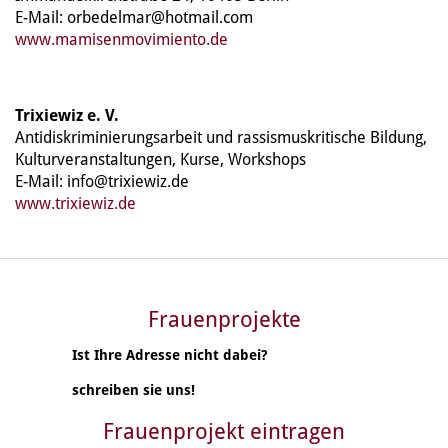
E-Mail: orbedelmar@hotmail.com
www.mamisenmovimiento.de
Trixiewiz e. V.
Antidiskriminierungsarbeit und rassismuskritische Bildung,
Kulturveranstaltungen, Kurse, Workshops
E-Mail: info@trixiewiz.de
www.trixiewiz.de
Frauenprojekte
Ist Ihre Adresse nicht dabei?
schreiben sie uns!
Frauenprojekt eintragen