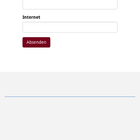
Internet
Absenden