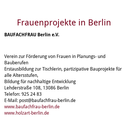
Frauenprojekte in Berlin
BAUFACHFRAU Berlin e.V.
Verein zur Förderung von Frauen in Planungs- und
Bauberufen
Erstausbildung zur Tischlerin, partizipative Bauprojekte für
alle Altersstufen,
Bildung für nachhaltige Entwicklung
Lehderstraße 108, 13086 Berlin
Telefon: 925 24 83
E-Mail: post@baufachfrau-berlin.de
www.baufachfrau-berlin.de
www.holzart-berlin.de