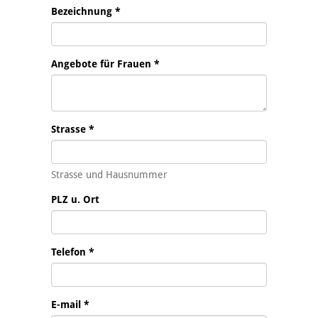
Bezeichnung
*
Angebote für Frauen
*
Strasse
*
Strasse und Hausnummer
PLZ u. Ort
Telefon
*
E-mail
*