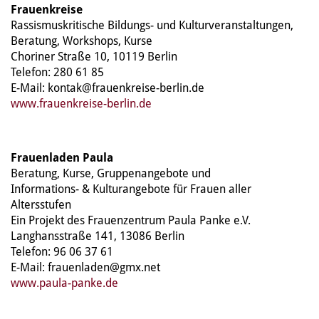
Frauenkreise
Rassismuskritische Bildungs- und Kulturveranstaltungen,
Beratung, Workshops, Kurse
Choriner Straße 10, 10119 Berlin
Telefon: 280 61 85
E-Mail: kontak@frauenkreise-berlin.de
www.frauenkreise-berlin.de
Frauenladen Paula
Beratung, Kurse, Gruppenangebote und
Informations- & Kulturangebote für Frauen aller
Altersstufen
Ein Projekt des Frauenzentrum Paula Panke e.V.
Langhansstraße 141, 13086 Berlin
Telefon: 96 06 37 61
E-Mail: frauenladen@gmx.net
www.paula-panke.de